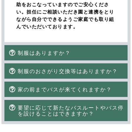
助をおこなっていますのでご安心くださ
い。担任にご相談いただき園と連携をとり
ながら自分でできるようご家庭でも取り組
んでいただいております。
制服はありますか？
制服のおさがり交換等はありますか？
家の前までバスが来てくれますか？
要望に応じて新たなバスルートやバス停
を設けることはできますか？