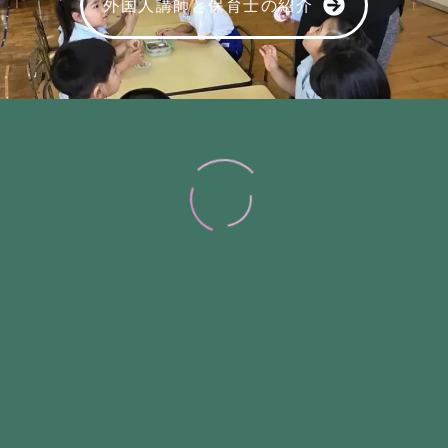
外国人講師と保育士の紹介