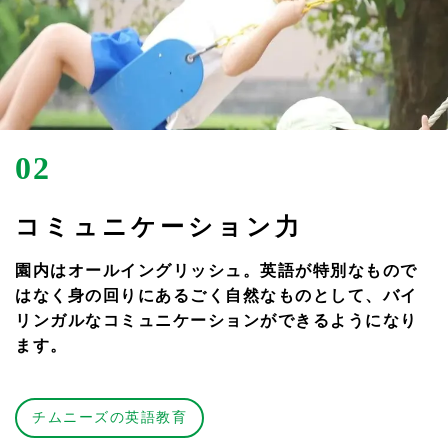
02
コミュニケーション力
園内はオールイングリッシュ。英語が特別なもので
はなく身の回りにあるごく自然なものとして、バイ
リンガルなコミュニケーションができるようになり
ます。
チムニーズの英語教育