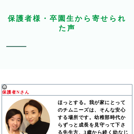
保護者様・卒園生から寄せられ
た声
保護者Nさん
ほっとする。我が家にとって
のチムニーズは、そんな安心
する場所です。幼稚部時代か
らずっと成長を見守って下さ
る先生方、3歳から続く幼なじ