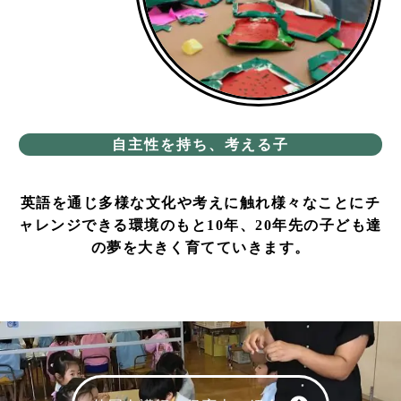
自主性を持ち、考える子
英語を通じ多様な文化や考えに触れ様々なことにチ
ャレンジできる環境のもと10年、20年先の子ども達
の夢を大きく育てていきます。