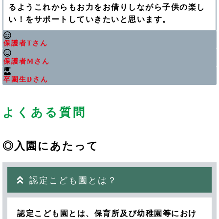
るようこれからもお力をお借りしながら子供の楽し
い！をサポートしていきたいと思います。
保護者Tさん
保護者Mさん
卒園生Dさん
よくある質問
◎入園にあたって
認定こども園とは？
認定こども園とは、保育所及び幼稚園等におけ