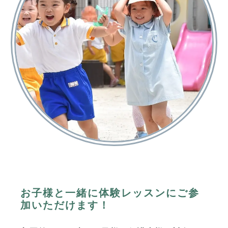
お子様と一緒に体験レッスンにご参
加いただけます！