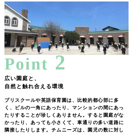
2
Point
広い園庭と、
自然と触れ合える環境
プリスクールや英語保育園は、比較的都心部に多
く、ビルの一角にあったり、マンションの間にあっ
たりすることが珍しくありません。すると園庭がな
かったり、あっても小さくて、車通りの多い道路に
隣接したりします。チムニーズは、園児の数に対し