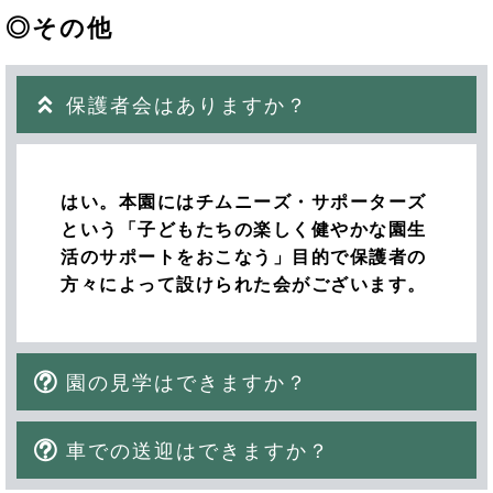
◎その他
保護者会はありますか？
はい。本園にはチムニーズ・サポーターズ
という「子どもたちの楽しく健やかな園生
活のサポートをおこなう」目的で保護者の
方々によって設けられた会がございます。
園の見学はできますか？
車での送迎はできますか？