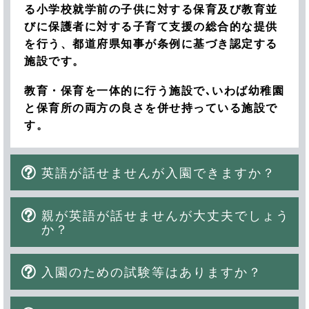
る小学校就学前の子供に対する保育及び教育並
びに保護者に対する子育て支援の総合的な提供
を行う、都道府県知事が条例に基づき認定する
施設です。
教育・保育を一体的に行う施設で､いわば幼稚園
と保育所の両方の良さを併せ持っている施設で
す。
英語が話せませんが入園できますか？
親が英語が話せませんが大丈夫でしょう
か？
入園のための試験等はありますか？