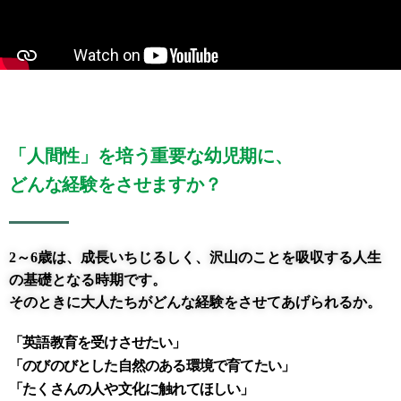
「人間性」を培う重要な幼児期に、
どんな経験をさせますか？
2～6歳は、成長いちじるしく、沢山のことを吸収する人生
の基礎となる時期です。
そのときに大人たちがどんな経験をさせてあげられるか。
「英語教育を受けさせたい」
「のびのびとした自然のある環境で育てたい」
「たくさんの人や文化に触れてほしい」