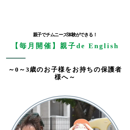
親子でチムニーズ体験ができる！
【毎月開催】親子de English
～0～3歳のお子様をお持ちの保護者
様へ～