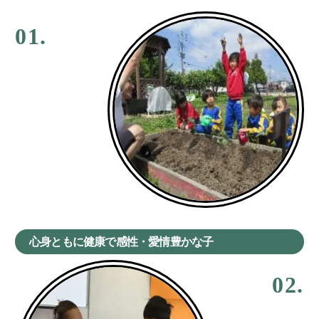
01.
心身ともに健康で感性・愛情豊かな子
02.