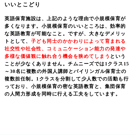
いいとこどり
英語保育施設は、上記のような理由で小規模保育が
多くなります。小規模保育のいいところは、効率的
な英語教育が可能なこと。ですが、大きなデメリッ
トとして、
子ども同士のかかわりによって育まれる
社交性や社会性、コミュニケーション能力の発達や
多様な価値観に触れ合う機会を狭めてしまう
という
ことが少なくありません。チムニーズでは1クラス15
～30名に複数の外国人講師とバイリンガル保育士の
複数担任制。1クラスを分割して少人数での活動も行
っており、小規模保育の密な英語教育と、集団保育
の人間力形成を同時に行える工夫をしています。