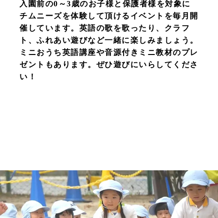
入園前の0～3歳のお子様と保護者様を対象に
チムニーズを体験して頂けるイベントを毎月開
催しています。英語の歌を歌ったり、クラフ
ト、ふれあい遊びなど一緒に楽しみましょう。
ミニおうち英語講座や音源付きミニ教材のプレ
ゼントもあります。ぜひ遊びにいらしてくださ
い！