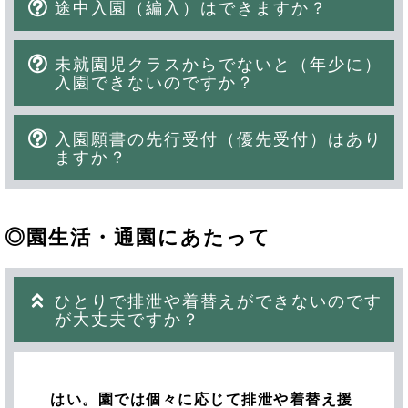
途中入園（編入）はできますか？
未就園児クラスからでないと（年少に）
入園できないのですか？
入園願書の先行受付（優先受付）はあり
ますか？
◎園生活・通園にあたって
ひとりで排泄や着替えができないのです
が大丈夫ですか？
はい。園では個々に応じて排泄や着替え援