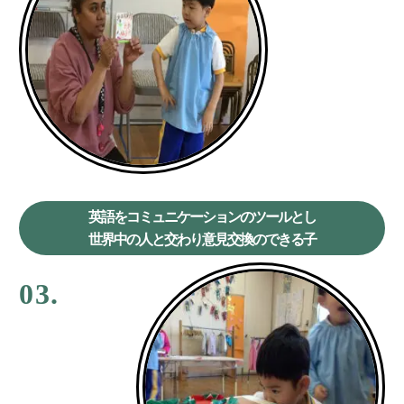
英語をコミュニケーションのツールとし
世界中の人と交わり意見交換のできる子
03.