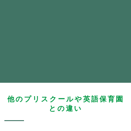
他のプリスクールや英語保育園
との違い