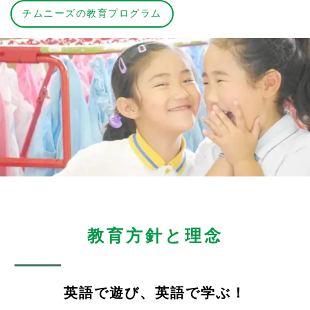
チムニーズの教育プログラム
教育方針と理念
英語で遊び、英語で学ぶ！