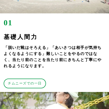
01
基礎人間力
「脱いだ靴はそろえる」「あいさつは相手が気持ち
よくなるようにする」難しいことをやるのではな
く、当たり前のことを当たり前にきちんと丁寧にや
れるようになります。
チムニーズでの一日