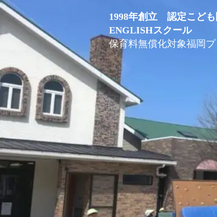
1998年創立 認定こど
ENGLISHスクール
保育料無償化対象福岡プ