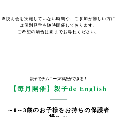
※説明会を実施していない時期や、ご参加が難しい方に
は個別見学も随時開催しております。
ご希望の場合は園までお尋ねください。
親子でチムニーズ体験ができる！
【毎月開催】親子de English
～0～3歳のお子様をお持ちの保護者
様へ～