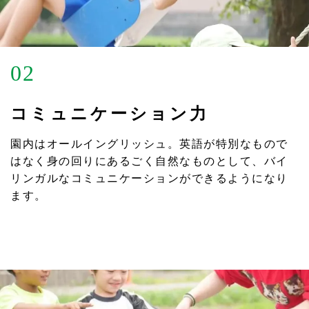
02
コミュニケーション力
園内はオールイングリッシュ。英語が特別なもので
はなく身の回りにあるごく自然なものとして、バイ
リンガルなコミュニケーションができるようになり
ます。