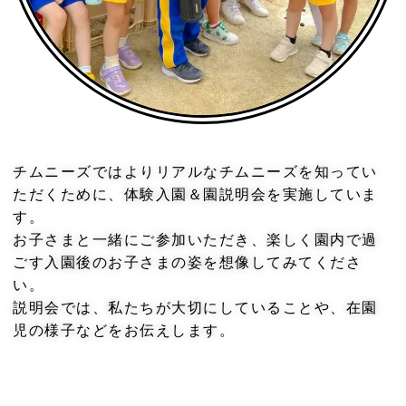
チムニーズではよりリアルなチムニーズを知ってい
ただくために、体験入園＆園説明会を実施していま
す。
お子さまと一緒にご参加いただき、楽しく園内で過
ごす入園後のお子さまの姿を想像してみてくださ
い。
説明会では、私たちが大切にしていることや、在園
児の様子などをお伝えします。