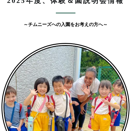
2025年度、体験＆園説明会情報
～チムニーズへの入園をお考えの方へ～