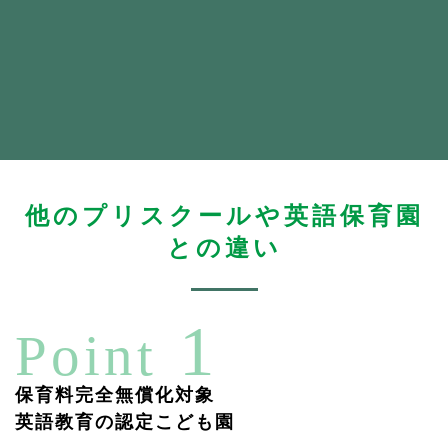
他のプリスクールや英語保育園
との違い
1
Point
保育料完全無償化対象
英語教育の認定こども園