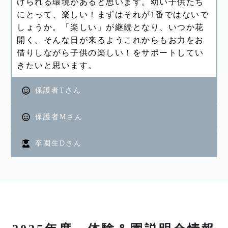
けられる環境があると思います。幼い子供たち
にとって、楽しい！まずはそれが1番ではないで
しょうか。「楽しい」が継続となり、いつか花
開く。そんな日が来るようこれからもお力をお
借りしながら子供の楽しい！をサポートしてい
きたいと思います。
保護者Tさん
保護者Mさん
卒園生Dさん