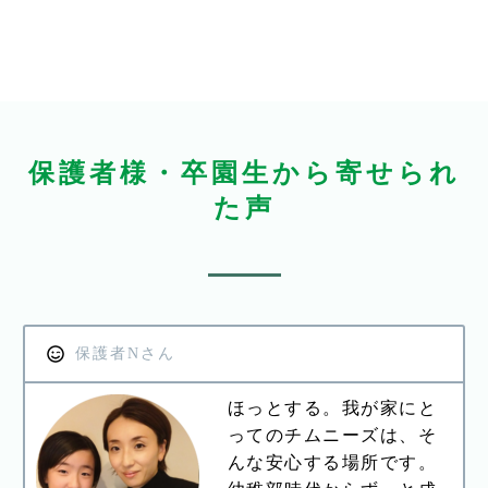
保護者様・卒園生から寄せられ
た声
保護者Nさん
ほっとする。我が家にと
ってのチムニーズは、そ
んな安心する場所です。