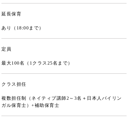
延長保育
あり（18:00まで）
定員
最大100名（1クラス25名まで）
クラス担任
複数担任制（ネイティブ講師2～3名＋日本人バイリン
ガル保育士）+補助保育士