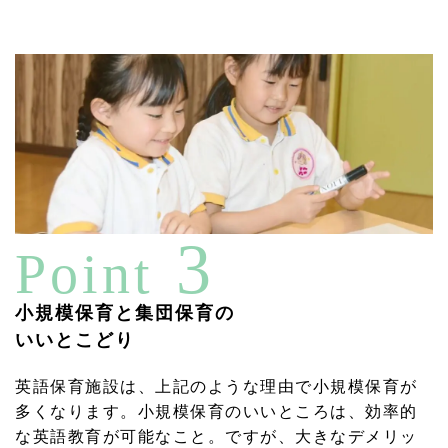
3
Point
小規模保育と集団保育の
いいとこどり
英語保育施設は、上記のような理由で小規模保育が
多くなります。小規模保育のいいところは、効率的
な英語教育が可能なこと。ですが、大きなデメリッ