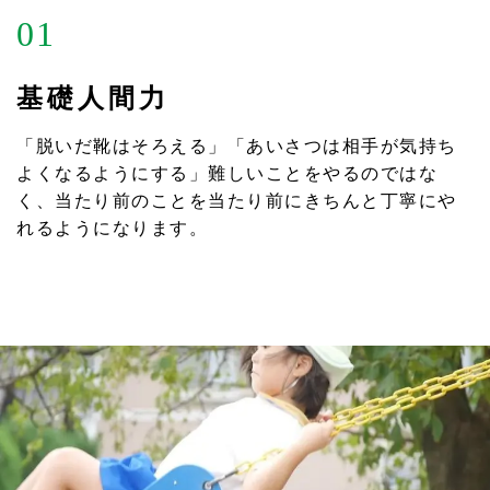
01
基礎人間力
「脱いだ靴はそろえる」「あいさつは相手が気持ち
よくなるようにする」難しいことをやるのではな
く、当たり前のことを当たり前にきちんと丁寧にや
れるようになります。