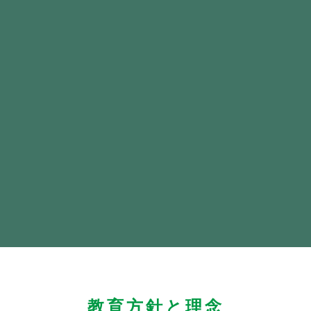
教育方針と理念