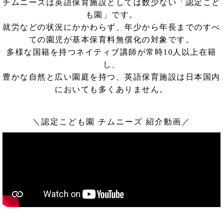
チムニーズは英語保育施設としては数少ない「認定こど
も園」です。
就労などの状況にかかわらず、年少から年長までのすべ
ての園児が基本保育料無償化の対象です。
多様な国籍を持つネイティブ講師が常時10人以上在籍
し、
豊かな自然と広い園庭を持つ、英語保育施設は日本国内
においても多くありません。
＼認定こども園 チムニーズ 紹介動画／