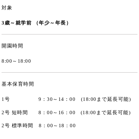
対象
3歳～就学前 （年少～年長）
開園時間
8:00～18:00
基本保育時間
1号 9：30～14：00 (18:00まで延長可能)
2号 短時間 8：00～16：00 (18:00まで延長可能)
2号 標準時間 8：00～18：00