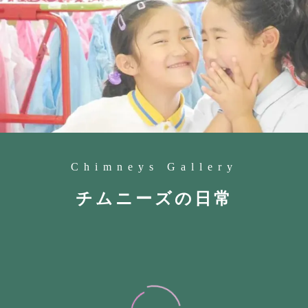
Chimneys Gallery
チムニーズの日常