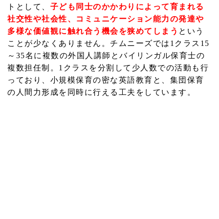
トとして、
子ども同士のかかわりによって育まれる
社交性や社会性、コミュニケーション能力の発達や
多様な価値観に触れ合う機会を狭めてしまう
という
ことが少なくありません。チムニーズでは1クラス15
～35名に複数の外国人講師とバイリンガル保育士の
複数担任制。1クラスを分割して少人数での活動も行
っており、小規模保育の密な英語教育と、集団保育
の人間力形成を同時に行える工夫をしています。