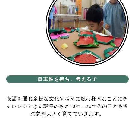
自主性を持ち、考える子
英語を通じ多様な文化や考えに触れ様々なことにチ
ャレンジできる環境のもと10年、20年先の子ども達
の夢を大きく育てていきます。