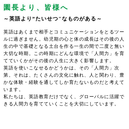
園長より、皆様へ
～英語より”たいせつ"なものがある～
英語はあくまで相手とコミュニケーションをとるツー
ルに過ぎません。幼児期の心と体の成長はその後の人
生の中で基礎となる土台を作る一生の間で二度と無い
大切な時期。この時期にどんな環境で「人間力」を育
てていくかがその後の人生に大きく影響します。
英語を使いこなせるかどうかは、その「人間力」次
第。それは、たくさんの文化に触れ、人と関わり、豊
かな体験・経験を通してしか育たないものだと考えて
います。
私たちは、英語教育だけでなく、グローバルに活躍で
きる人間力を育てていくことを大切にしています。