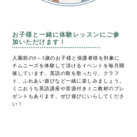
お子様と一緒に体験レッスンにご参
加いただけます！
入園前の0～3歳のお子様と保護者様を対象に
チムニーズを体験して頂けるイベントを毎月開
催しています。英語の歌を歌ったり、クラフ
ト、ふれあい遊びなど一緒に楽しみましょう。
ミニおうち英語講座や音源付きミニ教材のプレ
ゼントもあります。ぜひ遊びにいらしてくださ
い！